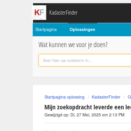
KadasterFinder
Startpagina
Oplossingen
Wat kunnen we voor je doen?
Startpagina oplossing
KadasterFinder
G
Mijn zoekopdracht leverde een le
Gewijzigd op: Di, 27 Mei, 2025 om 2:13 PM