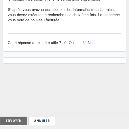
Si après vous avez encore besoin des informations cadastrales,
vous devez exécuter la recherche une deuxième fois. La recherche
vous sera de nouveau facturée.
Cette réponse a-t-elle été utile ?
Oui
Non
ANNULER