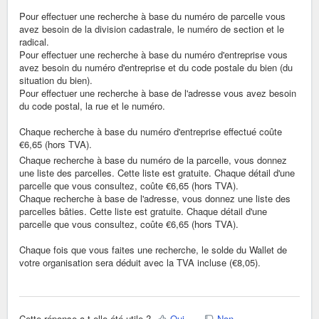
Pour effectuer une recherche à base du numéro de parcelle vous
avez besoin de la division cadastrale, le numéro de section et le
radical.
Pour effectuer une recherche à base du numéro d'entreprise vous
avez besoin du numéro d'entreprise et du code postale du bien (du
situation du bien).
Pour effectuer une recherche à base de l'adresse vous avez besoin
du code postal, la rue et le numéro.
Chaque recherche à base du numéro d'entreprise effectué coûte
€6,65 (hors TVA).
Chaque recherche à base du numéro de la parcelle, vous donnez
une liste des parcelles. Cette liste est gratuite. Chaque détail d'une
parcelle que vous consultez, coûte €6,65 (hors TVA).
Chaque recherche à base de l'adresse, vous donnez une liste des
parcelles bâties. Cette liste est gratuite. Chaque détail d'une
parcelle que vous consultez, coûte €6,65 (hors TVA).
Chaque fois que vous faites une recherche, le solde du Wallet de
votre organisation sera déduit avec la TVA incluse (€8,05).
Cette réponse a-t-elle été utile ?
Oui
Non