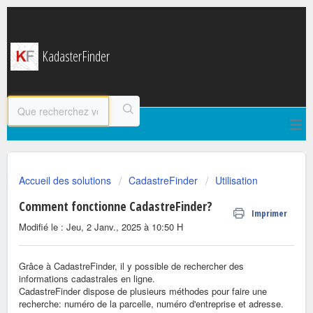
KadasterFinder
Accueil des solutions
CadastreFinder
Utilisation
Comment fonctionne CadastreFinder?
Imprimer
Modifié le : Jeu, 2 Janv., 2025 à 10:50 H
Grâce à CadastreFinder, il y possible de rechercher des
informations cadastrales en ligne.
CadastreFinder dispose de plusieurs méthodes pour faire une
recherche: numéro de la parcelle, numéro d'entreprise et adresse.